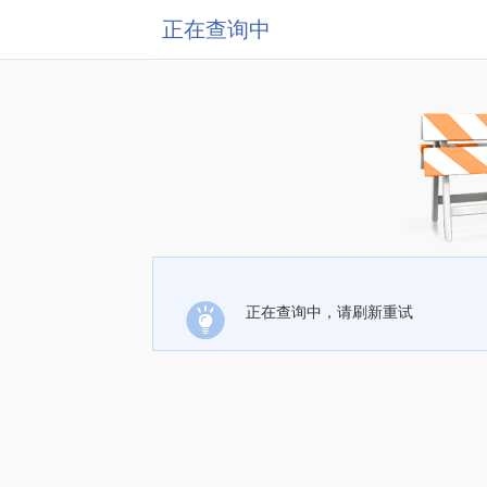
正在查询中
正在查询中，请刷新重试