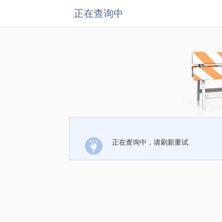
正在查询中
正在查询中，请刷新重试