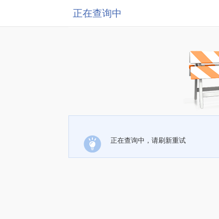
正在查询中
正在查询中，请刷新重试