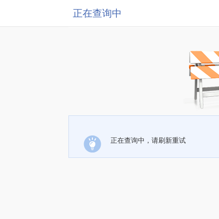
正在查询中
正在查询中，请刷新重试