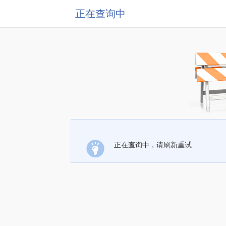
正在查询中
正在查询中，请刷新重试