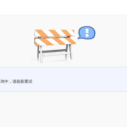
查询中，请刷新重试