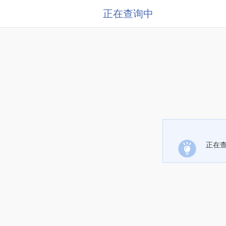
正在查询中
正在