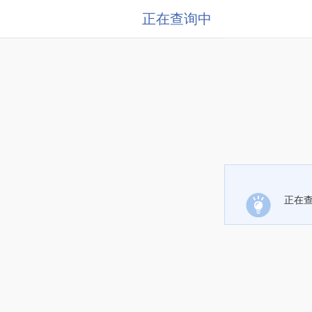
正在查询中
正在