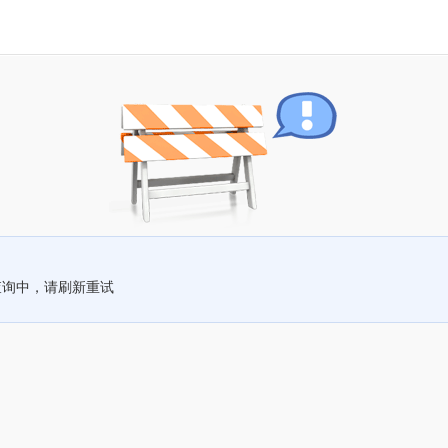
查询中，请刷新重试