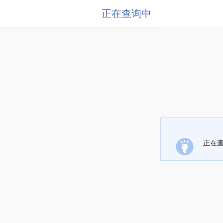
正在查询中
正在