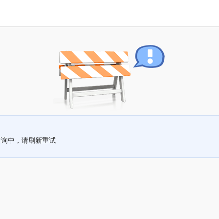
查询中，请刷新重试